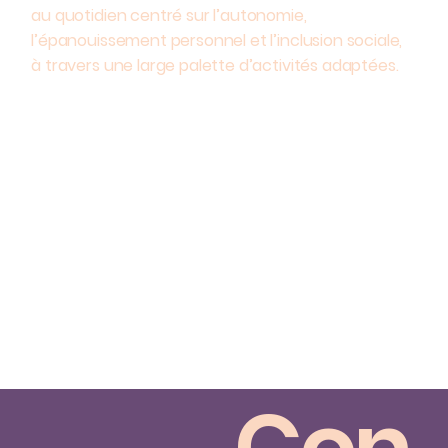
au quotidien centré sur l’autonomie,
l’épanouissement personnel et l’inclusion sociale,
à travers une large palette d’activités adaptées.