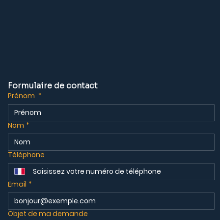
Formulaire de contact
Prénom
*
Nom
*
Téléphone
Email
*
Objet de ma demande