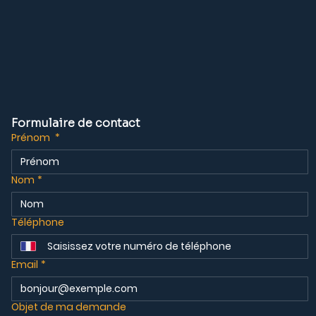
Formulaire de contact
Prénom
*
Nom
*
Téléphone
Email
*
Objet de ma demande