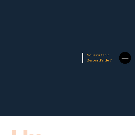
Nous soutenir
Besoin d'aide ?