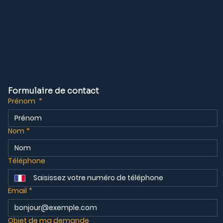
Formulaire de contact
Prénom
*
Nom
*
Téléphone
Email
*
Objet de ma demande