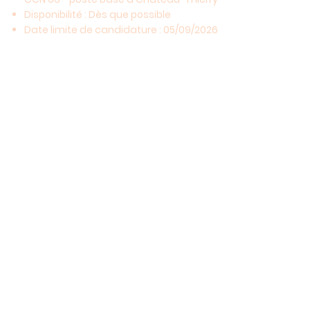
Disponibilité : Dès que possible
Date limite de candidature : 05/09/2026