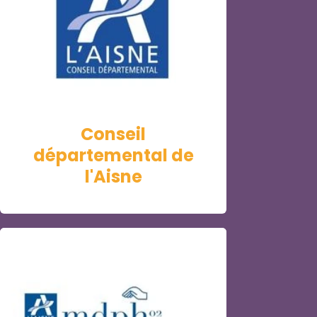
Conseil
départemental de
l'Aisne