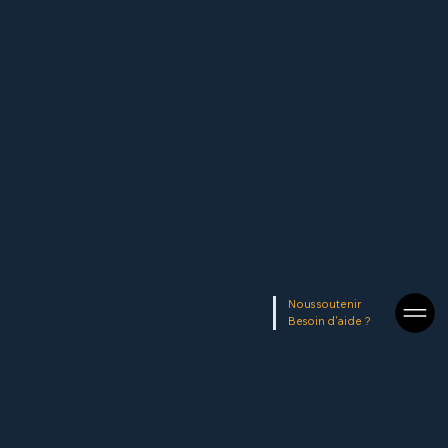
Nous soutenir
Besoin d'aide ?