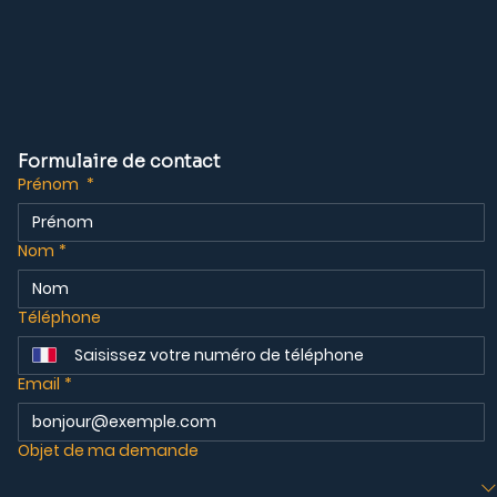
Formulaire de contact
Prénom
*
Nom
*
Téléphone
Email
*
Objet de ma demande