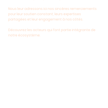
Nous leur adressons ici nos sincères remerciements
pour leur soutien constant, leurs expertises
partagées et leur engagement à nos côtés.
Découvrez les acteurs qui font partie intégrante de
notre écosystème.